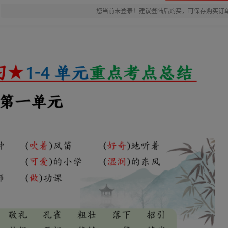
您当前未登录！建议登陆后购买，可保存购买订