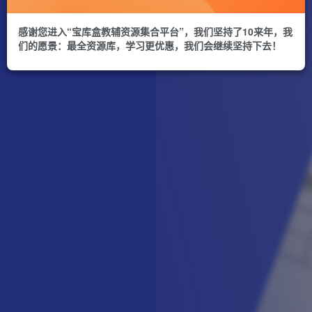
感谢您进入“宝库盒教辅资源集合平台”，我们坚持了10来年，我
们的愿景：最全资源库，学习更优惠，我们会继续坚持下去！