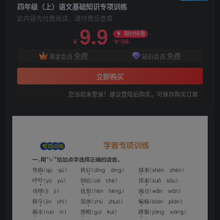
四年级（上）语文基础知识专项训练
此内容为付费阅读，请付费后查看
9.9
限时特惠
38
￥
￥
免费
免费
黄金会员
钻石会员
立即购买
您当前未登录！建议登陆后购买，可保存购买订单