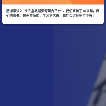
感谢您进入“宝库盒教辅资源集合平台”，我们坚持了10来年，我
们的愿景：最全资源库，学习更优惠，我们会继续坚持下去！