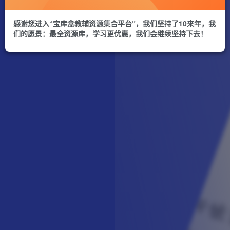
感谢您进入“宝库盒教辅资源集合平台”，我们坚持了10来年，我
们的愿景：最全资源库，学习更优惠，我们会继续坚持下去！