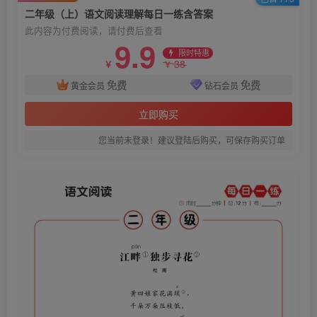
二年级（上）语文阅读理解每日一练含答案
此内容为付费阅读，请付费后查看
9.9
限时特惠
38
￥
￥
免费
免费
黄金会员
钻石会员
立即购买
您当前未登录！建议登陆后购买，可保存购买订单