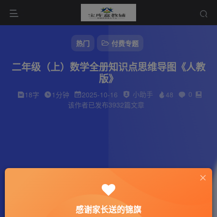
热门
付费专题
二年级（上）数学全册知识点思维导图《人教
版》
小助手
0
18字
1分钟
2025-10-16
48
该作者已发布3932篇文章
感谢家长送的锦旗