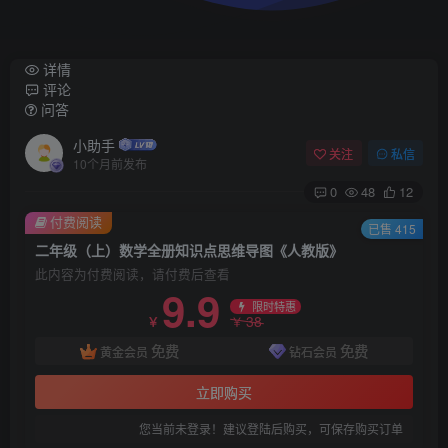
详情
评论
问答
小助手
关注
私信
10个月前发布
0
48
12
付费阅读
已售 415
二年级（上）数学全册知识点思维导图《人教版》
此内容为付费阅读，请付费后查看
9.9
限时特惠
38
￥
￥
免费
免费
黄金会员
钻石会员
立即购买
您当前未登录！建议登陆后购买，可保存购买订单