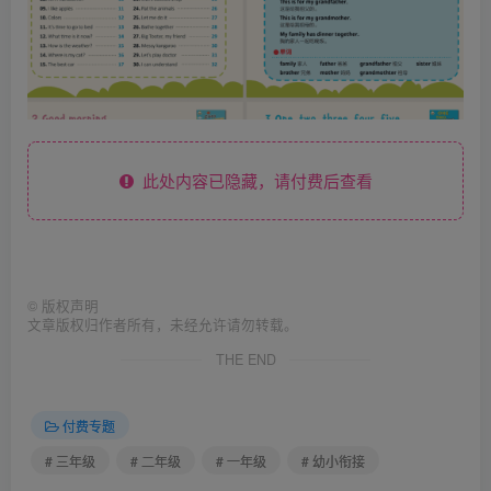
此处内容已隐藏，请付费后查看
©
版权声明
文章版权归作者所有，未经允许请勿转载。
THE END
付费专题
# 三年级
# 二年级
# 一年级
# 幼小衔接