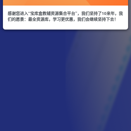
感谢您进入“宝库盒教辅资源集合平台”，我们坚持了10来年，我
们的愿景：最全资源库，学习更优惠，我们会继续坚持下去！