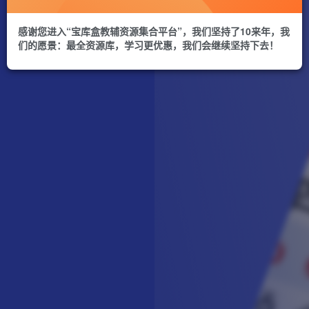
感谢您进入“宝库盒教辅资源集合平台”，我们坚持了10来年，我
们的愿景：最全资源库，学习更优惠，我们会继续坚持下去！