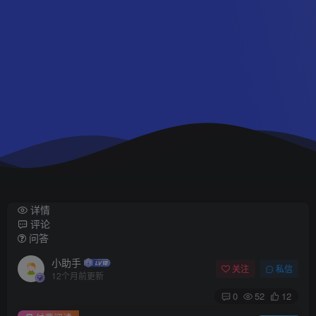
详情
评论
问答
小助手
关注
私信
12个月前更新
0
52
12