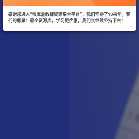
感谢您进入“宝库盒教辅资源集合平台”，我们坚持了10来年，我
们的愿景：最全资源库，学习更优惠，我们会继续坚持下去！