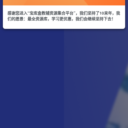
感谢您进入“宝库盒教辅资源集合平台”，我们坚持了10来年，我
们的愿景：最全资源库，学习更优惠，我们会继续坚持下去！