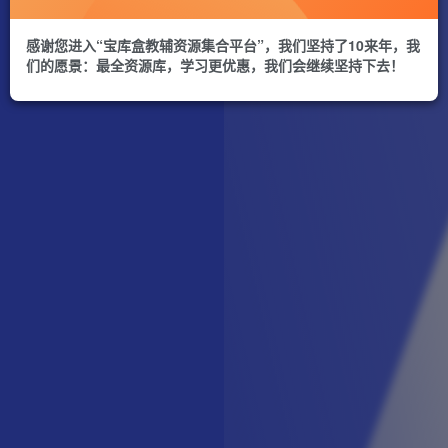
感谢您进入“宝库盒教辅资源集合平台”，我们坚持了10来年，我
们的愿景：最全资源库，学习更优惠，我们会继续坚持下去！