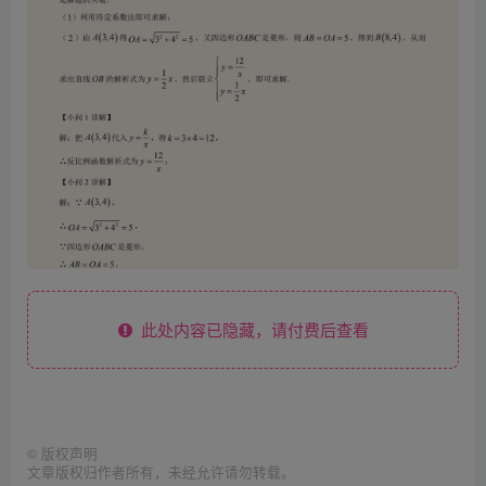
此处内容已隐藏，请付费后查看
©
版权声明
文章版权归作者所有，未经允许请勿转载。