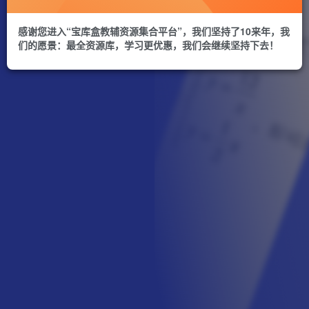
感谢您进入“宝库盒教辅资源集合平台”，我们坚持了10来年，我
们的愿景：最全资源库，学习更优惠，我们会继续坚持下去！