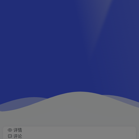
详情
评论