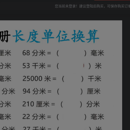
您当前未登录！建议登陆后购买，可保存购买订