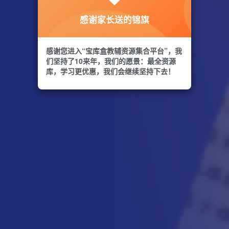
感谢家长送的锦旗
感谢您进入“宝库盒教辅资源集合平台”，我
们坚持了10来年，我们的愿景：最全资源
库，学习更优惠，我们会继续坚持下去！