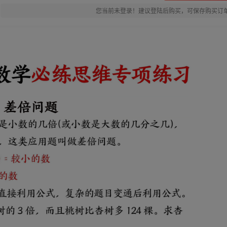
您当前未登录！建议登陆后购买，可保存购买订