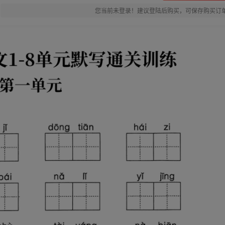
您当前未登录！建议登陆后购买，可保存购买订