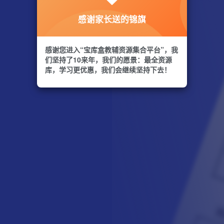
感谢家长送的锦旗
感谢您进入“宝库盒教辅资源集合平台”，我
们坚持了10来年，我们的愿景：最全资源
库，学习更优惠，我们会继续坚持下去！