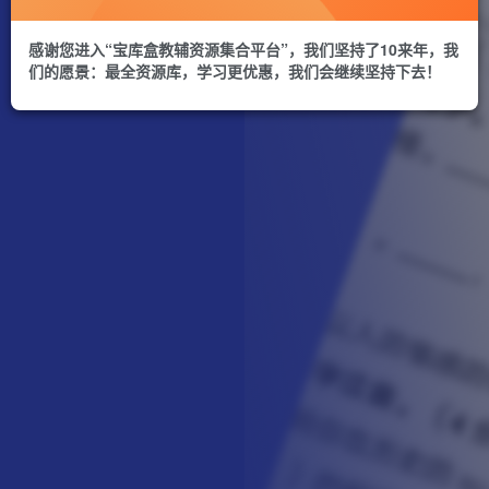
感谢您进入“宝库盒教辅资源集合平台”，我们坚持了10来年，我
们的愿景：最全资源库，学习更优惠，我们会继续坚持下去！