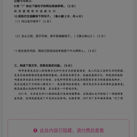
此处内容已隐藏，请付费后查看