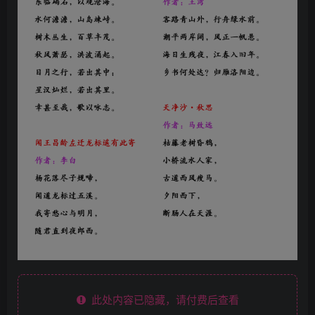
此处内容已隐藏，请付费后查看