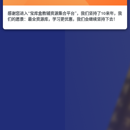
感谢您进入“宝库盒教辅资源集合平台”，我们坚持了10来年，我
们的愿景：最全资源库，学习更优惠，我们会继续坚持下去！