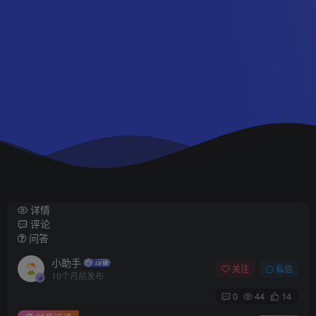
详情
评论
问答
小助手
关注
私信
10个月前发布
0
44
14