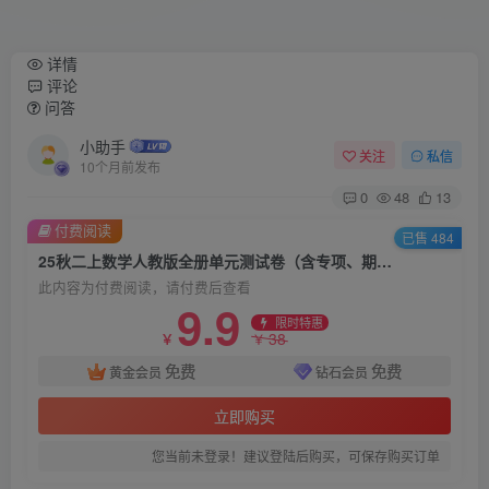
详情
评论
问答
小助手
关注
私信
10个月前发布
0
48
13
付费阅读
已售 484
25秋二上数学人教版全册单元测试卷（含专项、期中、期末测试）含答案
此内容为付费阅读，请付费后查看
9.9
限时特惠
38
￥
￥
免费
免费
黄金会员
钻石会员
立即购买
您当前未登录！建议登陆后购买，可保存购买订单