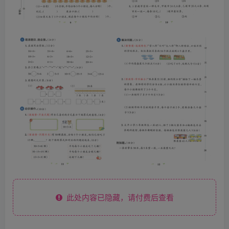
此处内容已隐藏，请付费后查看