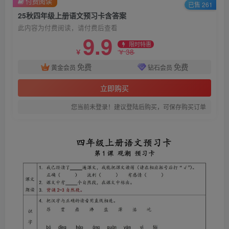
付费阅读
已售 261
25秋四年级上册语文预习卡含答案
此内容为付费阅读，请付费后查看
9.9
限时特惠
38
￥
￥
免费
免费
黄金会员
钻石会员
立即购买
您当前未登录！建议登陆后购买，可保存购买订单