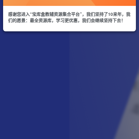
感谢您进入“宝库盒教辅资源集合平台”，我们坚持了10来年，我
们的愿景：最全资源库，学习更优惠，我们会继续坚持下去！