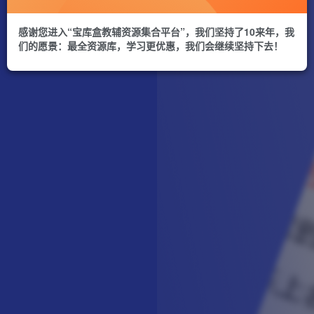
感谢您进入“宝库盒教辅资源集合平台”，我们坚持了10来年，我
们的愿景：最全资源库，学习更优惠，我们会继续坚持下去！