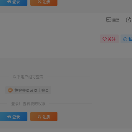
登录
注册
回复
关注
以下用户组可查看
黄金会员及以上会员
登录后查看我的权限
登录
注册