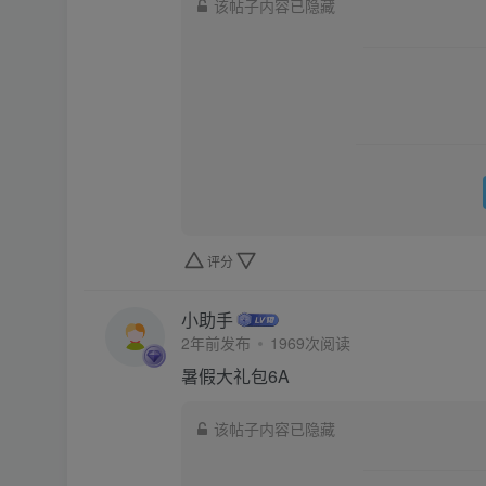
该帖子内容已隐藏
评分
小助手
2年前发布
1969次阅读
暑假大礼包6A
该帖子内容已隐藏