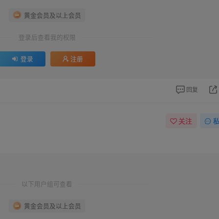
黄金会员及以上会员
登录后查看我的权限
登录
注册
回复
关注
以下用户组可查看
黄金会员及以上会员