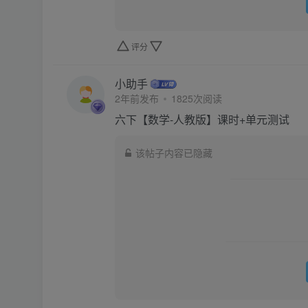
评分
小助手
2年前发布
1825次阅读
六下【数学-人教版】课时+单元测试
该帖子内容已隐藏