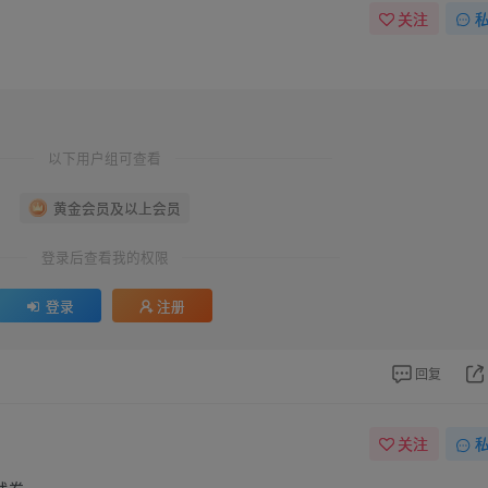
关注
以下用户组可查看
黄金会员及以上会员
登录后查看我的权限
登录
注册
回复
关注