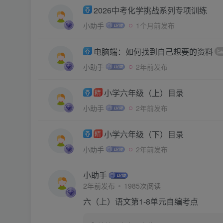
2026中考化学挑战系列专项训练
小助手
1个月前发布
电脑端：如何找到自己想要的资料
小助手
2年前发布
小学六年级（上）目录
精
小助手
2年前发布
小学六年级（下）目录
精
小助手
2年前发布
小助手
2年前发布
1985次阅读
六（上）语文第1-8单元自编考点