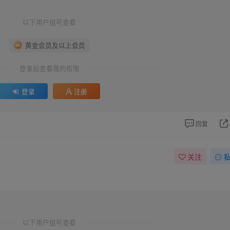
以下用户组可查看
黄金会员及以上会员
登录后查看我的权限
登录
注册
回复
关注
以下用户组可查看