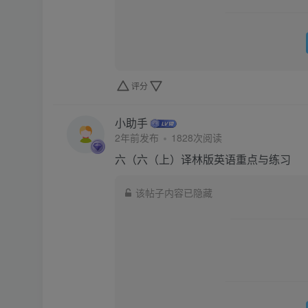
评分
小助手
2年前发布
1828次阅读
六（六（上）译林版英语重点与练习
该帖子内容已隐藏