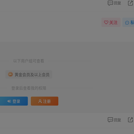
回复
关注
以下用户组可查看
黄金会员及以上会员
登录后查看我的权限
登录
注册
回复