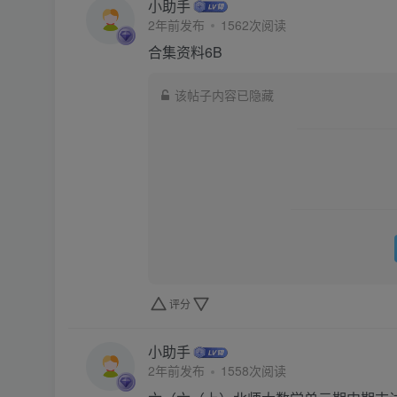
小助手
2年前发布
1562次阅读
合集资料6B
该帖子内容已隐藏
评分
小助手
2年前发布
1558次阅读