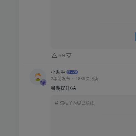
评分
小助手
2年前发布
1865次阅读
暑期提升6A
该帖子内容已隐藏