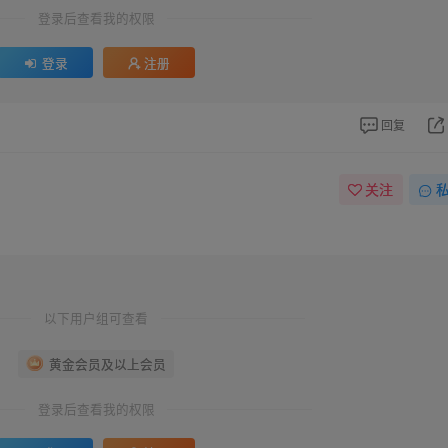
登录后查看我的权限
登录
注册
回复
关注
以下用户组可查看
黄金会员及以上会员
登录后查看我的权限