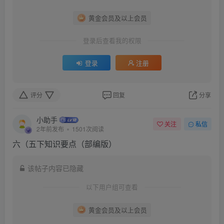
黄金会员及以上会员
登录后查看我的权限
登录
注册
评分
回复
分享
小助手
关注
私信
2年前发布
1501次阅读
六（五下知识要点（部编版）
该帖子内容已隐藏
以下用户组可查看
黄金会员及以上会员