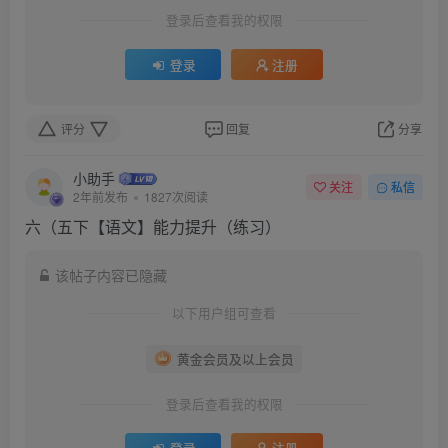
登录后查看我的权限
登录
注册
评分
回复
分享
小助手
关注
私信
2年前发布
1827次阅读
六（五下【语文】能力提升（练习）
该帖子内容已隐藏
以下用户组可查看
黄金会员及以上会员
登录后查看我的权限