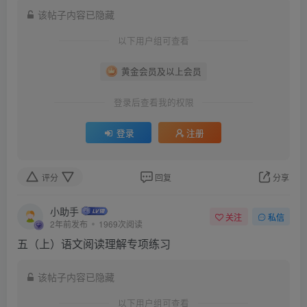
该帖子内容已隐藏
以下用户组可查看
黄金会员及以上会员
登录后查看我的权限
登录
注册
评分
回复
分享
小助手
关注
私信
2年前发布
1969次阅读
五（上）语文阅读理解专项练习
该帖子内容已隐藏
以下用户组可查看