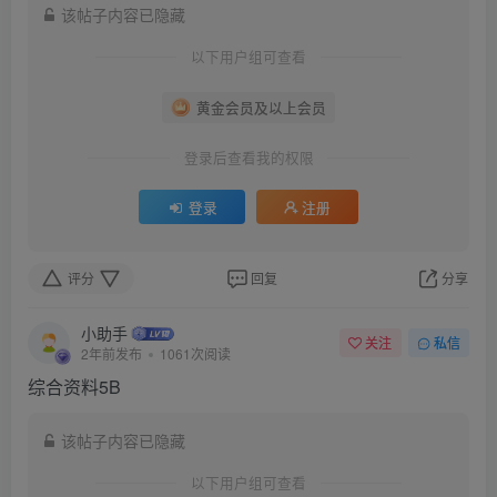
该帖子内容已隐藏
以下用户组可查看
黄金会员及以上会员
登录后查看我的权限
登录
注册
评分
回复
分享
小助手
关注
私信
2年前发布
1061次阅读
综合资料5B
该帖子内容已隐藏
以下用户组可查看