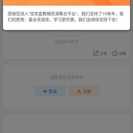
感谢您进入“宝库盒教辅资源集合平台”，我们坚持了10来年，我
们的愿景：最全资源库，学习更优惠，我们会继续坚持下去！
评分
欢迎为Ta评分
分享
收藏
请登录后发表评论
登录
注册