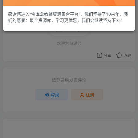
感谢您进入“宝库盒教辅资源集合平台”，我们坚持了10来年，我
们的愿景：最全资源库，学习更优惠，我们会继续坚持下去！
评分
欢迎为Ta评分
分享
收藏
请登录后发表评论
登录
注册