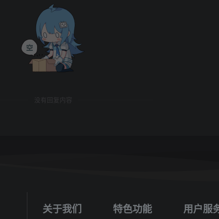
没有回复内容
关于我们
特色功能
用户服